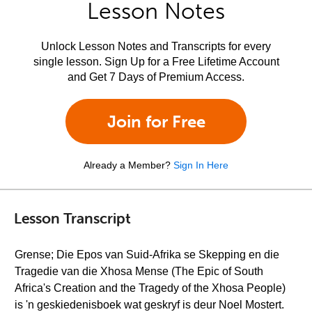
Lesson Notes
Unlock Lesson Notes and Transcripts for every
single lesson. Sign Up for a Free Lifetime Account
and Get 7 Days of Premium Access.
Join for Free
Already a Member?
Sign In Here
Lesson Transcript
Grense; Die Epos van Suid-Afrika se Skepping en die
Tragedie van die Xhosa Mense (The Epic of South
Africa's Creation and the Tragedy of the Xhosa People)
is 'n geskiedenisboek wat geskryf is deur Noel Mostert.