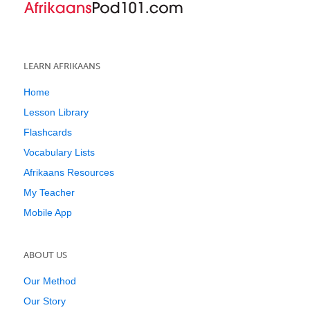
LEARN AFRIKAANS
Home
Lesson Library
Flashcards
Vocabulary Lists
Afrikaans Resources
My Teacher
Mobile App
ABOUT US
Our Method
Our Story