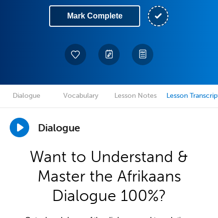
Mark Complete
Dialogue
Vocabulary
Lesson Notes
Lesson Transcrip
Dialogue
Want to Understand &
Master the Afrikaans
Dialogue 100%?