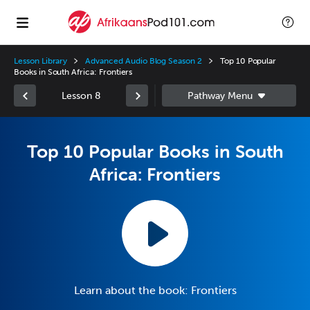
Lesson Library
Advanced Audio Blog Season 2
Top 10 Popular
Books in South Africa: Frontiers
Lesson 8
Top 10 Popular Books in South
Africa: Frontiers
Learn about the book: Frontiers