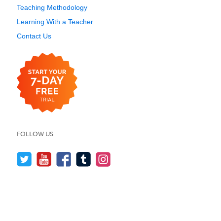
Teaching Methodology
Learning With a Teacher
Contact Us
FOLLOW US