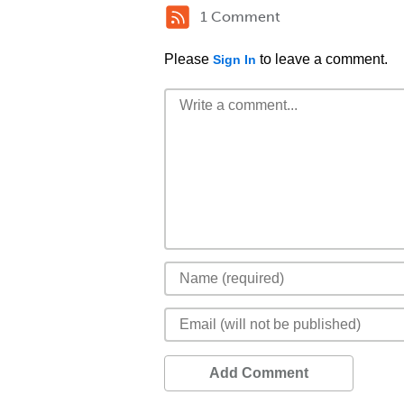
1 Comment
Please
to leave a comment.
Sign In
Add Comment