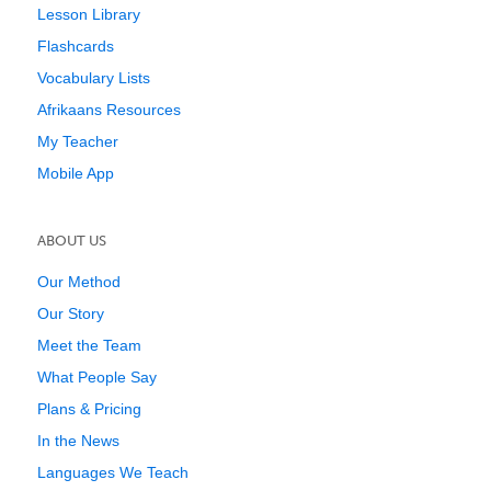
Lesson Library
Flashcards
Vocabulary Lists
Afrikaans Resources
My Teacher
Mobile App
ABOUT US
Our Method
Our Story
Meet the Team
What People Say
Plans & Pricing
In the News
Languages We Teach