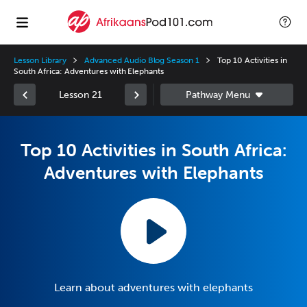
Lesson Library
Advanced Audio Blog Season 1
Top 10 Activities in
South Africa: Adventures with Elephants
Lesson 21
Top 10 Activities in South Africa:
Adventures with Elephants
Learn about adventures with elephants