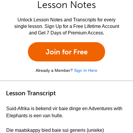
Lesson Notes
Unlock Lesson Notes and Transcripts for every
single lesson. Sign Up for a Free Lifetime Account
and Get 7 Days of Premium Access.
Join for Free
Already a Member?
Sign In Here
Lesson Transcript
Suid-Afrika is bekend vir baie dinge en Adventures with
Elephants is een van hulle.
Die maatskappy bied baie sui generis (unieke)