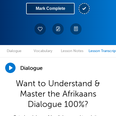
Mark Complete
Dialogue
Vocabulary
Lesson Notes
Lesson Transcrip
Dialogue
Want to Understand &
Master the Afrikaans
Dialogue 100%?