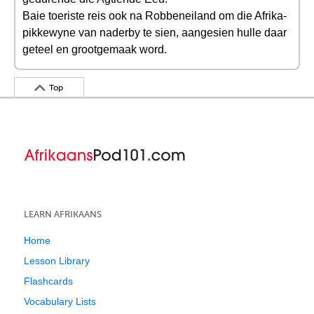
Baie toeriste reis ook na Robbeneiland om die Afrika-
pikkewyne van naderby te sien, aangesien hulle daar
geteel en grootgemaak word.
Top
LEARN AFRIKAANS
Home
Lesson Library
Flashcards
Vocabulary Lists