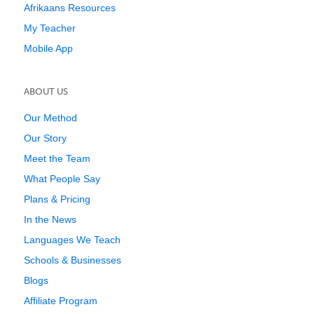
Afrikaans Resources
My Teacher
Mobile App
ABOUT US
Our Method
Our Story
Meet the Team
What People Say
Plans & Pricing
In the News
Languages We Teach
Schools & Businesses
Blogs
Affiliate Program