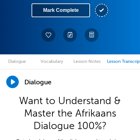
Mark Complete
Dialogue
Vocabulary
Lesson Notes
Lesson Transcrip
Dialogue
Want to Understand &
Master the Afrikaans
Dialogue 100%?