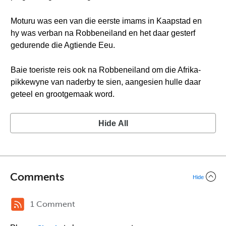
Moturu was een van die eerste imams in Kaapstad en
hy was verban na Robbeneiland en het daar gesterf
gedurende die Agtiende Eeu.
Baie toeriste reis ook na Robbeneiland om die Afrika-
pikkewyne van naderby te sien, aangesien hulle daar
geteel en grootgemaak word.
Hide All
Comments
Hide
1 Comment