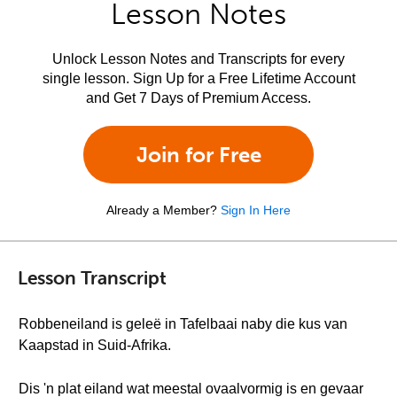
Lesson Notes
Unlock Lesson Notes and Transcripts for every
single lesson. Sign Up for a Free Lifetime Account
and Get 7 Days of Premium Access.
Join for Free
Already a Member?
Sign In Here
Lesson Transcript
Robbeneiland is geleë in Tafelbaai naby die kus van
Kaapstad in Suid-Afrika.
Dis 'n plat eiland wat meestal ovaalvormig is en gevaar