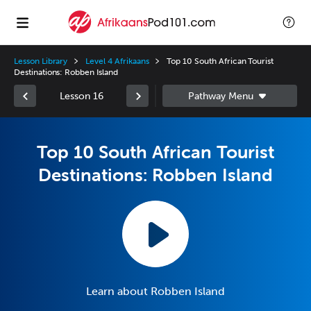
Lesson Library
Level 4 Afrikaans
Top 10 South African Tourist
Destinations: Robben Island
Lesson 16
Top 10 South African Tourist
Destinations: Robben Island
Learn about Robben Island